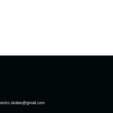
kentro.skalas@gmail.com