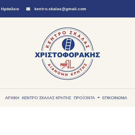
 Ηράκλειο
kentro.skalas@gmail.com
ΑΡΧΙΚΗ
ΚΕΝΤΡΟ ΣΚΑΛΑΣ ΚΡΗΤΗΣ
ΠΡΟΪΟΝΤΑ
ΕΠΙΚΟΙΝΩΝΙΑ