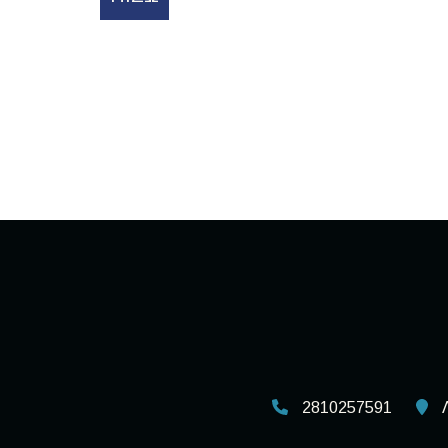
2810257591