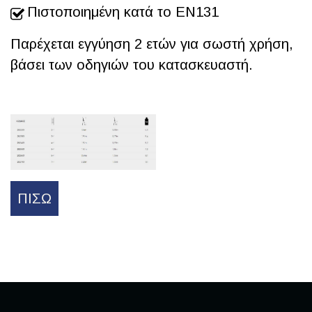
Πιστοποιημένη κατά το ΕΝ131
Παρέχεται εγγύηση 2 ετών για σωστή χρήση,
βάσει των οδηγιών του κατασκευαστή.
ΠΊΣΩ