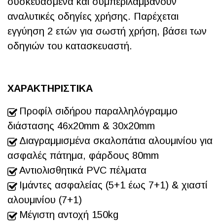
συσκευασμένα και συμπεριλαμβάνουν
αναλυτικές οδηγίες χρήσης. Παρέχεται
εγγύηση 2 ετών για σωστή χρήση, βάσει των
οδηγιών του κατασκευαστή.
ΧΑΡΑΚΤΗΡΙΣΤΙΚΑ
Προφίλ σιδήρου παραλληλόγραμμο
διάστασης 46x20mm & 30x20mm
Διαγραμμισμένα σκαλοπάτια αλουμινίου για
ασφαλές πάτημα, φάρδους 80mm
Αντιολισθητικά PVC πέλματα
Ιμάντες ασφαλείας (5+1 έως 7+1) & χιαστί
αλουμινίου (7+1)
Μέγιστη αντοχή 150kg