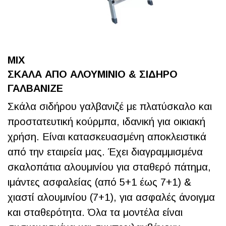
MIX
ΣΚΑΛΑ ΑΠΟ ΑΛΟΥΜΙΝΙΟ & ΣΙΔΗΡΟ
ΓΑΛΒΑΝΙΖΕ
Σκάλα σιδήρου γαλβανιζέ με πλατύσκαλο και
προστατευτική κούρμπα, ιδανική για οικιακή
χρήση. Είναι κατασκευασμένη αποκλειστικά
από την εταιρεία μας. Έχει διαγραμμισμένα
σκαλοπάτια αλουμινίου για σταθερό πάτημα,
ιμάντες ασφαλείας (από 5+1 έως 7+1) &
χιαστί αλουμινίου (7+1), για ασφαλές άνοιγμα
και σταθερότητα. Όλα τα μοντέλα είναι